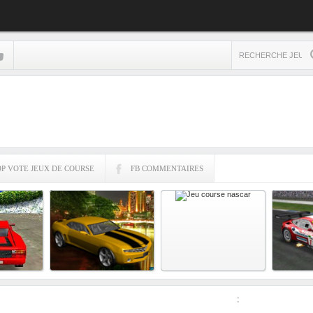
P VOTE JEUX DE COURSE
FB COMMENTAIRES