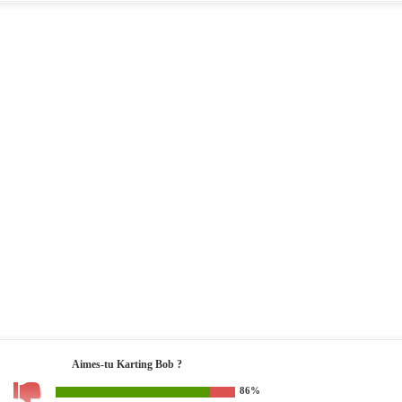
Aimes-tu Karting Bob ?
86%