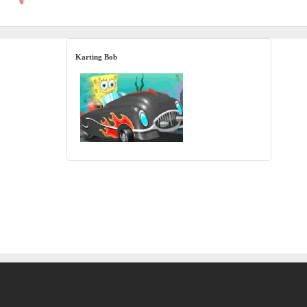
Karting Bob