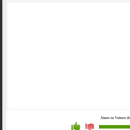
Aimes-tu Voiture de