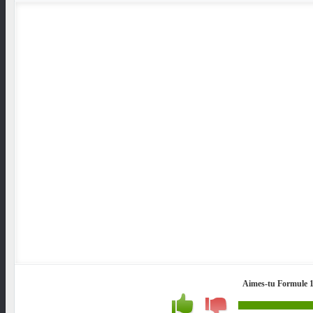
Aimes-tu Formule 1 