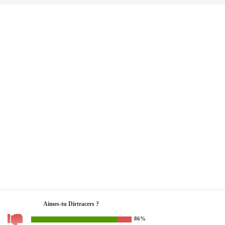
Aimes-tu Dirtracers ?
86%