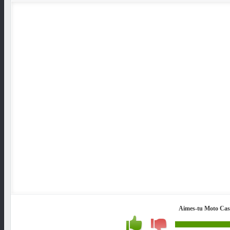
Aimes-tu Moto Cas