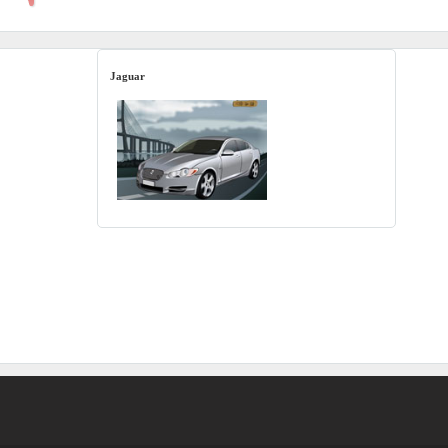
Jaguar