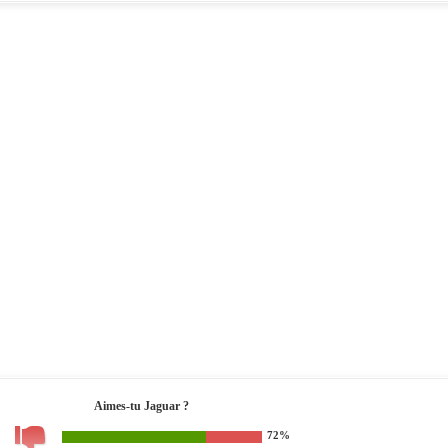
Aimes-tu Jaguar ?
72%