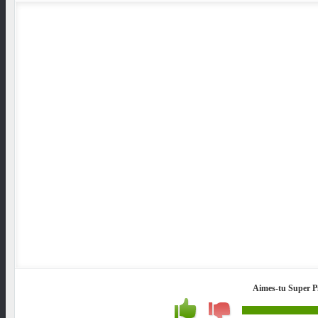
Aimes-tu Super P