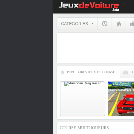
CATEGORIES
POPULAIRES JEUX DE COURSE
TO
COURSE MULTIJOUEURS