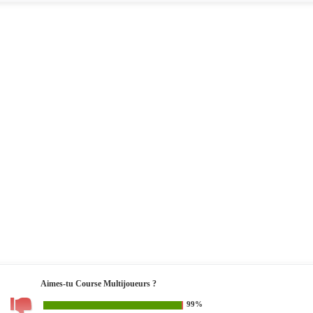
Aimes-tu Course Multijoueurs ?
99%