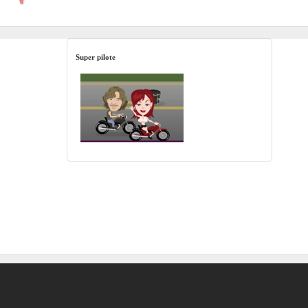
Super pilote