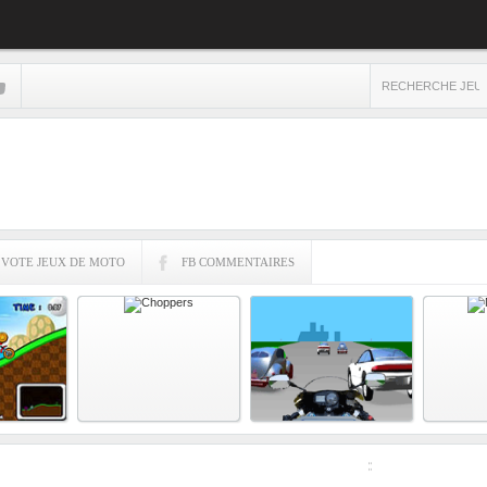
 VOTE JEUX DE MOTO
FB COMMENTAIRES