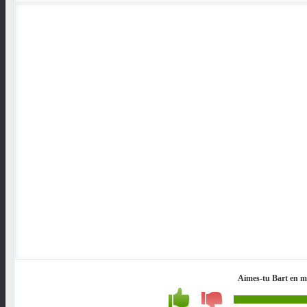
Aimes-tu Bart en m