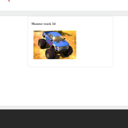
Monster truck 3d